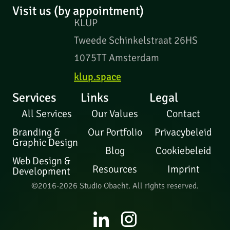
Visit us (by appointment)
KLUP
Tweede Schinkelstraat 26HS
1075TT Amsterdam
klup.space
Services
Links
Legal
All Services
Our Values
Contact
Branding &
Our Portfolio
Privacybeleid
Graphic Design
Blog
Cookiebeleid
Web Design &
Resources
Imprint
Development
©2016-2026 Studio Obacht. All rights reserved.