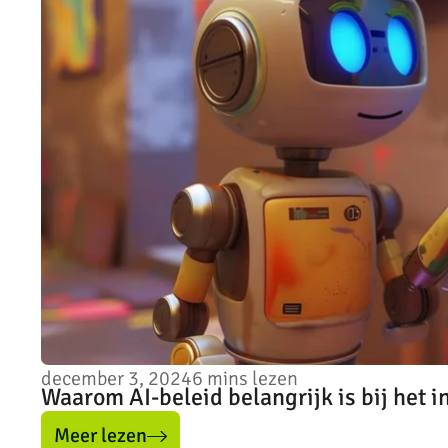
december 3, 2024
6
mins lezen
Waarom AI-beleid belangrijk is bij het i
Meer lezen