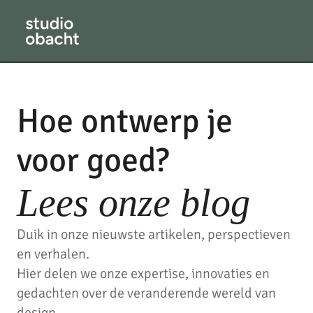
Hoe ontwerp je
voor goed?
Lees onze blog
Duik in onze nieuwste artikelen, perspectieven
en verhalen.
Hier delen we onze expertise, innovaties en
gedachten over de veranderende wereld van
design.