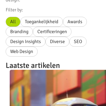
Filter by:
All
Toegankelijkheid
Awards
Branding
Certificeringen
Design Insights
Diverse
SEO
Web Design
Laatste artikelen