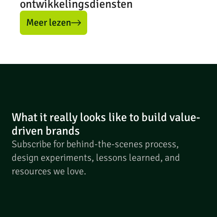
ontwikkelingsdiensten
Meer lezen
What it really looks like to build value-
driven brands
Subscribe for behind-the-scenes process,
design experiments, lessons learned, and
resources we love.