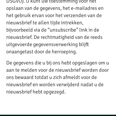
DSGVO). U kunt uw toestemming voor het
opslaan van de gegevens, het e-mailadres en
het gebruik ervan voor het verzenden van de
nieuwsbrief te allen tijde intrekken,
bijvoorbeeld via de “unsubscribe” link in de
nieuwsbrief. De rechtmatigheid van de reeds
uitgevoerde gegevensverwerking blijft
onaangetast door de herroeping.
De gegevens die u bij ons hebt opgeslagen om u
aan te melden voor de nieuwsbrief worden door
ons bewaard totdat u zich afmeldt voor de
nieuwsbrief en worden verwijderd nadat u de
nieuwsbrief hebt opgezegd.