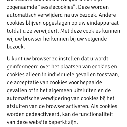
zogenaamde “sessiecookies”. Deze worden
automatisch verwijderd na uw bezoek. Andere
cookies blijven opgeslagen op uw eindapparaat
totdat u ze verwijdert. Met deze cookies kunnen
wij uw browser herkennen bij uw volgende
bezoek.
U kunt uw browser zo instellen dat u wordt
geïnformeerd over het plaatsen van cookies en
cookies alleen in individuele gevallen toestaan,
de acceptatie van cookies voor bepaalde
gevallen of in het algemeen uitsluiten en de
automatische verwijdering van cookies bij het
afsluiten van de browser activeren. Als cookies
worden gedeactiveerd, kan de functionaliteit
van deze website beperkt zijn.