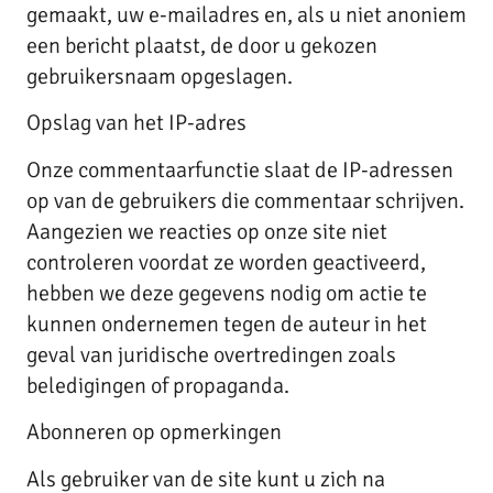
gemaakt, uw e-mailadres en, als u niet anoniem
een bericht plaatst, de door u gekozen
gebruikersnaam opgeslagen.
Opslag van het IP-adres
Onze commentaarfunctie slaat de IP-adressen
op van de gebruikers die commentaar schrijven.
Aangezien we reacties op onze site niet
controleren voordat ze worden geactiveerd,
hebben we deze gegevens nodig om actie te
kunnen ondernemen tegen de auteur in het
geval van juridische overtredingen zoals
beledigingen of propaganda.
Abonneren op opmerkingen
Als gebruiker van de site kunt u zich na