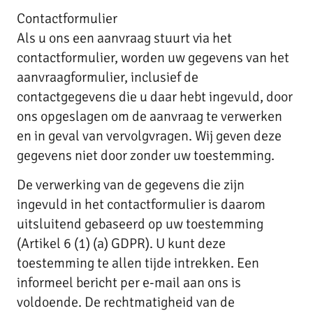
Contactformulier
Als u ons een aanvraag stuurt via het
contactformulier, worden uw gegevens van het
aanvraagformulier, inclusief de
contactgegevens die u daar hebt ingevuld, door
ons opgeslagen om de aanvraag te verwerken
en in geval van vervolgvragen. Wij geven deze
gegevens niet door zonder uw toestemming.
De verwerking van de gegevens die zijn
ingevuld in het contactformulier is daarom
uitsluitend gebaseerd op uw toestemming
(Artikel 6 (1) (a) GDPR). U kunt deze
toestemming te allen tijde intrekken. Een
informeel bericht per e-mail aan ons is
voldoende. De rechtmatigheid van de