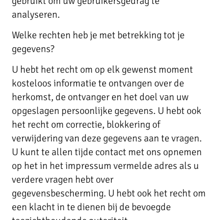
gebruikt om uw gebruikersgedrag te
analyseren.
Welke rechten heb je met betrekking tot je
gegevens?
U hebt het recht om op elk gewenst moment
kosteloos informatie te ontvangen over de
herkomst, de ontvanger en het doel van uw
opgeslagen persoonlijke gegevens. U hebt ook
het recht om correctie, blokkering of
verwijdering van deze gegevens aan te vragen.
U kunt te allen tijde contact met ons opnemen
op het in het impressum vermelde adres als u
verdere vragen hebt over
gegevensbescherming. U hebt ook het recht om
een klacht in te dienen bij de bevoegde