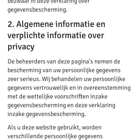
bezwaar in deze verklaring over
gegevensbescherming.
2. Algemene informatie en
verplichte informatie over
privacy
De beheerders van deze pagina's nemen de
bescherming van uw persoonlijke gegevens
zeer serieus. Wij behandelen uw persoonlijke
gegevens vertrouwelijk en in overeenstemming
met de wettelijke voorschriften inzake
gegevensbescherming en deze verklaring
inzake gegevensbescherming.
Als u deze website gebruikt, worden
verschillende persoonlijke gegevens