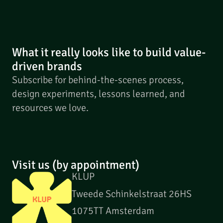
What it really looks like to build value-
driven brands
Subscribe for behind-the-scenes process,
design experiments, lessons learned, and
resources we love.
Visit us (by appointment)
KLUP
Tweede Schinkelstraat 26HS
1075TT Amsterdam