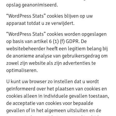
opslag geanonimiseerd.
“WordPress Stats” cookies blijven op uw
apparaat totdat u ze verwijdert.
“WordPress Stats” cookies worden opgeslagen
op basis van artikel 6 (1) (f) GDPR. De
websitebeheerder heeft een legitiem belang bij
de anonieme analyse van gebruikersgedrag om
zowel zijn website als zijn advertenties te
optimaliseren.
U kunt uw browser zo instellen dat u wordt
geïnformeerd over het plaatsen van cookies en
cookies alleen in individuele gevallen toestaan,
de acceptatie van cookies voor bepaalde
gevallen of in het algemeen uitsluiten en de