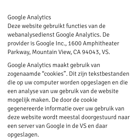
Google Analytics
Deze website gebruikt functies van de
webanalysedienst Google Analytics. De
provider is Google Inc., 1600 Amphitheater
Parkway, Mountain View, CA 94043, VS.
Google Analytics maakt gebruik van
zogenaamde “cookies”. Dit zijn tekstbestanden
die op uw computer worden opgeslagen en die
een analyse van uw gebruik van de website
mogelijk maken. De door de cookie
gegenereerde informatie over uw gebruik van
deze website wordt meestal doorgestuurd naar
een server van Google in de VS en daar
opgeslagen.