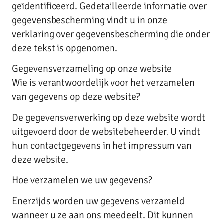
geïdentificeerd. Gedetailleerde informatie over
gegevensbescherming vindt u in onze
verklaring over gegevensbescherming die onder
deze tekst is opgenomen.
Gegevensverzameling op onze website
Wie is verantwoordelijk voor het verzamelen
van gegevens op deze website?
De gegevensverwerking op deze website wordt
uitgevoerd door de websitebeheerder. U vindt
hun contactgegevens in het impressum van
deze website.
Hoe verzamelen we uw gegevens?
Enerzijds worden uw gegevens verzameld
wanneer u ze aan ons meedeelt. Dit kunnen