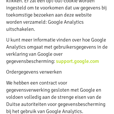
klikken. Er zal een opt-out-cookie worden
ingesteld om te voorkomen dat uw gegevens bij
toekomstige bezoeken aan deze website
worden verzameld: Google Analytics
uitschakelen.
U kunt meer informatie vinden over hoe Google
Analytics omgaat met gebruikersgegevens in de
verklaring van Google over
gegevensbescherming:
support.google.com
Ordergegevens verwerken
We hebben een contract voor
gegevensverwerking gesloten met Google en
voldoen volledig aan de strenge eisen van de
Duitse autoriteiten voor gegevensbescherming
bij het gebruik van Google Analytics.