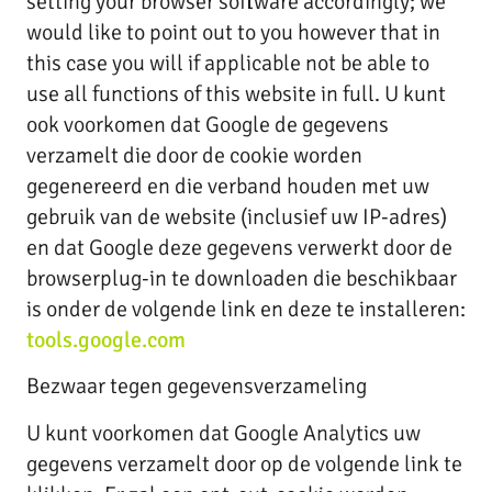
setting your browser software accordingly; we
would like to point out to you however that in
this case you will if applicable not be able to
use all functions of this website in full. U kunt
ook voorkomen dat Google de gegevens
verzamelt die door de cookie worden
gegenereerd en die verband houden met uw
gebruik van de website (inclusief uw IP-adres)
en dat Google deze gegevens verwerkt door de
browserplug-in te downloaden die beschikbaar
is onder de volgende link en deze te installeren:
tools.google.com
Bezwaar tegen gegevensverzameling
U kunt voorkomen dat Google Analytics uw
gegevens verzamelt door op de volgende link te