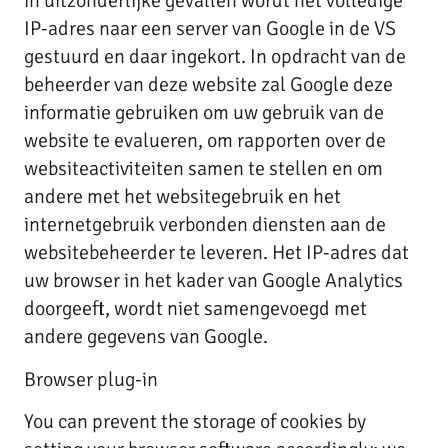
in uitzonderlijke gevallen wordt het volledige
IP-adres naar een server van Google in de VS
gestuurd en daar ingekort. In opdracht van de
beheerder van deze website zal Google deze
informatie gebruiken om uw gebruik van de
website te evalueren, om rapporten over de
websiteactiviteiten samen te stellen en om
andere met het websitegebruik en het
internetgebruik verbonden diensten aan de
websitebeheerder te leveren. Het IP-adres dat
uw browser in het kader van Google Analytics
doorgeeft, wordt niet samengevoegd met
andere gegevens van Google.
Browser plug-in
You can prevent the storage of cookies by