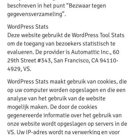
beschreven in het punt “Bezwaar tegen
gegevensverzameling”.
WordPress Stats
Deze website gebruikt de WordPress Tool Stats
om de toegang van bezoekers statistisch te
evalueren. De provider is Automattic Inc., 60
29th Street #343, San Francisco, CA 94110-
4929, VS.
WordPress Stats maakt gebruik van cookies, die
op uw computer worden opgeslagen en die een
analyse van het gebruik van de website
mogelijk maken. De door de cookies
gegenereerde informatie over het gebruik van
onze website wordt opgeslagen op servers in de
VS. Uw IP-adres wordt na verwerking en voor