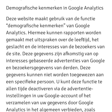
Demografische kenmerken in Google Analytics
Deze website maakt gebruik van de functie
“demografische kenmerken” van Google
Analytics. Hiermee kunnen rapporten worden
gemaakt met uitspraken over de leeftijd, het
geslacht en de interesses van de bezoekers van
de site. Deze gegevens zijn afkomstig van op
interesses gebaseerde advertenties van Google
en bezoekersgegevens van derden. Deze
gegevens kunnen niet worden toegewezen aan
een specifieke persoon. U kunt deze functie te
allen tijde deactiveren via de advertentie-
instellingen in uw Google-account of het
verzamelen van uw gegevens door Google
Analytics in het algemeen verbieden, zoals