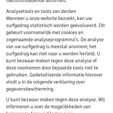
toezichthoudende autoriteit.
Analysetools en tools van derden
Wanneer u onze website bezoekt, kan uw
surfgedrag statistisch worden geëvalueerd. Dit
gebeurt voornamelijk met cookies en
zogenaamde analyseprogramma's. De analyse
van uw surfgedrag is meestal anoniem; het
surfgedrag kan niet naar u worden herleid. U
kunt bezwaar maken tegen deze analyse of
deze voorkomen door bepaalde tools niet te
gebruiken. Gedetailleerde informatie hierover
vindt u in de volgende verklaring over
gegevensbescherming.
U kunt bezwaar maken tegen deze analyse. Wij
informeren u over de mogelijkheden van