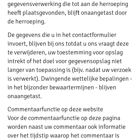
gegevensverwerking die tot aan de herroeping
heeft plaatsgevonden, blijft onaangetast door
de herroeping.
De gegevens die u in het contactformulier
invoert, blijven bij ons totdat u ons vraagt deze
te verwijderen, uw toestemming voor opslag
intrekt of het doel voor gegevensopslag niet
langer van toepassing is (bijv. nadat uw verzoek
is verwerkt). Dwingende wettelijke bepalingen -
in het bijzonder bewaartermijnen - blijven
onaangetast.
Commentaarfunctie op deze website
Voor de commentaarfunctie op deze pagina
worden naast uw commentaar ook informatie
over het tijdstip waarop het commentaar is