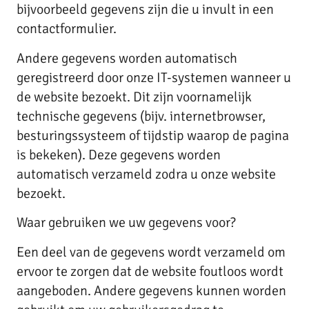
bijvoorbeeld gegevens zijn die u invult in een
contactformulier.
Andere gegevens worden automatisch
geregistreerd door onze IT-systemen wanneer u
de website bezoekt. Dit zijn voornamelijk
technische gegevens (bijv. internetbrowser,
besturingssysteem of tijdstip waarop de pagina
is bekeken). Deze gegevens worden
automatisch verzameld zodra u onze website
bezoekt.
Waar gebruiken we uw gegevens voor?
Een deel van de gegevens wordt verzameld om
ervoor te zorgen dat de website foutloos wordt
aangeboden. Andere gegevens kunnen worden