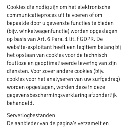
Cookies die nodig zijn om het elektronische
communicatieproces uit te voeren of om
bepaalde door u gewenste functies te bieden
(bijv. winkelwagenfunctie) worden opgeslagen
op basis van Art. 6 Para. 1 lit. f GDPR. De
website-exploitant heeft een legitiem belang bij
het opslaan van cookies voor de technisch
foutloze en geoptimaliseerde levering van zijn
diensten. Voor zover andere cookies (bijv.
cookies voor het analyseren van uw surfgedrag)
worden opgeslagen, worden deze in deze
gegevensbeschermingsverklaring afzonderlijk
behandeld.
Serverlogbestanden
De aanbieder van de pagina's verzamelt en