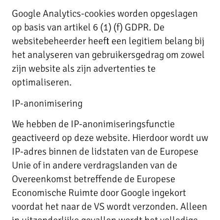
Google Analytics-cookies worden opgeslagen
op basis van artikel 6 (1) (f) GDPR. De
websitebeheerder heeft een legitiem belang bij
het analyseren van gebruikersgedrag om zowel
zijn website als zijn advertenties te
optimaliseren.
IP-anonimisering
We hebben de IP-anonimiseringsfunctie
geactiveerd op deze website. Hierdoor wordt uw
IP-adres binnen de lidstaten van de Europese
Unie of in andere verdragslanden van de
Overeenkomst betreffende de Europese
Economische Ruimte door Google ingekort
voordat het naar de VS wordt verzonden. Alleen