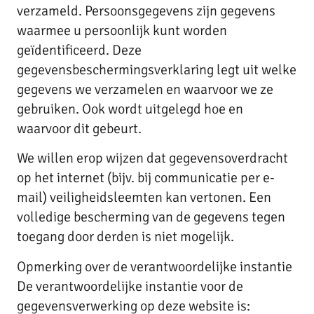
verzameld. Persoonsgegevens zijn gegevens
waarmee u persoonlijk kunt worden
geïdentificeerd. Deze
gegevensbeschermingsverklaring legt uit welke
gegevens we verzamelen en waarvoor we ze
gebruiken. Ook wordt uitgelegd hoe en
waarvoor dit gebeurt.
We willen erop wijzen dat gegevensoverdracht
op het internet (bijv. bij communicatie per e-
mail) veiligheidsleemten kan vertonen. Een
volledige bescherming van de gegevens tegen
toegang door derden is niet mogelijk.
Opmerking over de verantwoordelijke instantie
De verantwoordelijke instantie voor de
gegevensverwerking op deze website is: