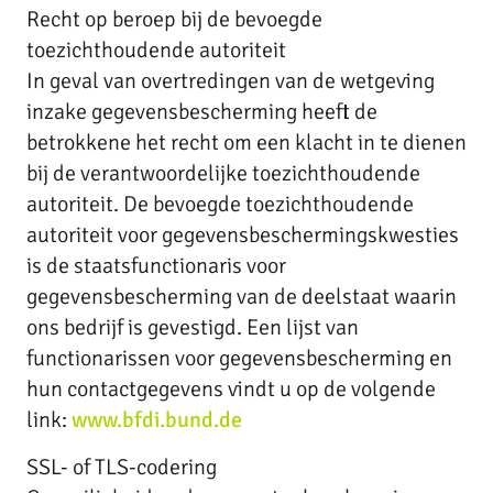
Recht op beroep bij de bevoegde
toezichthoudende autoriteit
In geval van overtredingen van de wetgeving
inzake gegevensbescherming heeft de
betrokkene het recht om een klacht in te dienen
bij de verantwoordelijke toezichthoudende
autoriteit. De bevoegde toezichthoudende
autoriteit voor gegevensbeschermingskwesties
is de staatsfunctionaris voor
gegevensbescherming van de deelstaat waarin
ons bedrijf is gevestigd. Een lijst van
functionarissen voor gegevensbescherming en
hun contactgegevens vindt u op de volgende
link:
www.bfdi.bund.de
SSL- of TLS-codering