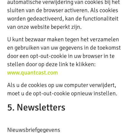
automatische verwijdering van cookies bij het
sluiten van de browser activeren. Als cookies
worden gedeactiveerd, kan de functionaliteit
van onze website beperkt zijn.
U kunt bezwaar maken tegen het verzamelen
en gebruiken van uw gegevens in de toekomst
door een opt-out-cookie in uw browser in te
stellen door op deze link te klikken:
www.quantcast.com
Als u de cookies op uw computer verwijdert,
moet u de opt-out-cookie opnieuw instellen.
5. Newsletters
Nieuwsbriefgegevens