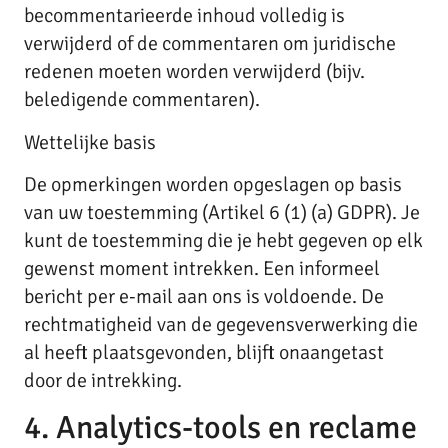
becommentarieerde inhoud volledig is
verwijderd of de commentaren om juridische
redenen moeten worden verwijderd (bijv.
beledigende commentaren).
Wettelijke basis
De opmerkingen worden opgeslagen op basis
van uw toestemming (Artikel 6 (1) (a) GDPR). Je
kunt de toestemming die je hebt gegeven op elk
gewenst moment intrekken. Een informeel
bericht per e-mail aan ons is voldoende. De
rechtmatigheid van de gegevensverwerking die
al heeft plaatsgevonden, blijft onaangetast
door de intrekking.
4. Analytics-tools en reclame