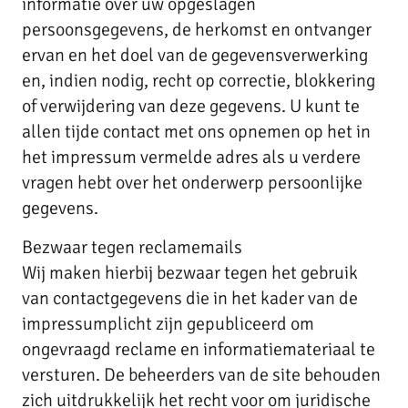
informatie over uw opgeslagen
persoonsgegevens, de herkomst en ontvanger
ervan en het doel van de gegevensverwerking
en, indien nodig, recht op correctie, blokkering
of verwijdering van deze gegevens. U kunt te
allen tijde contact met ons opnemen op het in
het impressum vermelde adres als u verdere
vragen hebt over het onderwerp persoonlijke
gegevens.
Bezwaar tegen reclamemails
Wij maken hierbij bezwaar tegen het gebruik
van contactgegevens die in het kader van de
impressumplicht zijn gepubliceerd om
ongevraagd reclame en informatiemateriaal te
versturen. De beheerders van de site behouden
zich uitdrukkelijk het recht voor om juridische