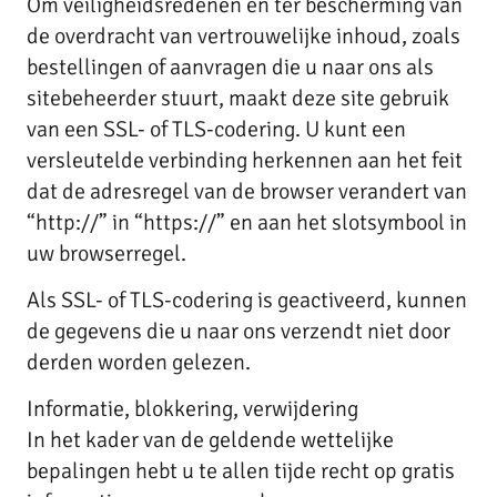
Om veiligheidsredenen en ter bescherming van
de overdracht van vertrouwelijke inhoud, zoals
bestellingen of aanvragen die u naar ons als
sitebeheerder stuurt, maakt deze site gebruik
van een SSL- of TLS-codering. U kunt een
versleutelde verbinding herkennen aan het feit
dat de adresregel van de browser verandert van
“http://” in “https://” en aan het slotsymbool in
uw browserregel.
Als SSL- of TLS-codering is geactiveerd, kunnen
de gegevens die u naar ons verzendt niet door
derden worden gelezen.
Informatie, blokkering, verwijdering
In het kader van de geldende wettelijke
bepalingen hebt u te allen tijde recht op gratis