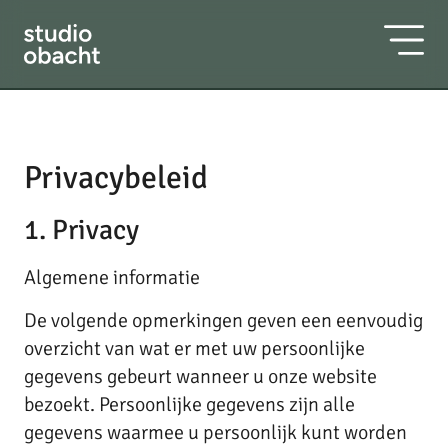
Privacybeleid
1. Privacy
Algemene informatie
De volgende opmerkingen geven een eenvoudig
overzicht van wat er met uw persoonlijke
gegevens gebeurt wanneer u onze website
bezoekt. Persoonlijke gegevens zijn alle
gegevens waarmee u persoonlijk kunt worden