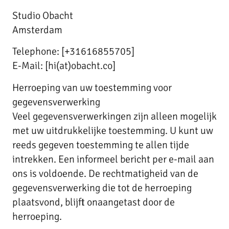
Studio Obacht
Amsterdam
Telephone: [+31616855705]
E-Mail: [hi(at)obacht.co]
Herroeping van uw toestemming voor
gegevensverwerking
Veel gegevensverwerkingen zijn alleen mogelijk
met uw uitdrukkelijke toestemming. U kunt uw
reeds gegeven toestemming te allen tijde
intrekken. Een informeel bericht per e-mail aan
ons is voldoende. De rechtmatigheid van de
gegevensverwerking die tot de herroeping
plaatsvond, blijft onaangetast door de
herroeping.