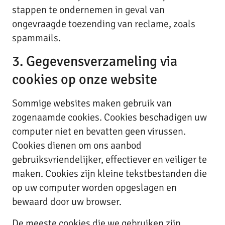
stappen te ondernemen in geval van
ongevraagde toezending van reclame, zoals
spammails.
3. Gegevensverzameling via
cookies op onze website
Sommige websites maken gebruik van
zogenaamde cookies. Cookies beschadigen uw
computer niet en bevatten geen virussen.
Cookies dienen om ons aanbod
gebruiksvriendelijker, effectiever en veiliger te
maken. Cookies zijn kleine tekstbestanden die
op uw computer worden opgeslagen en
bewaard door uw browser.
De meeste cookies die we gebruiken zijn