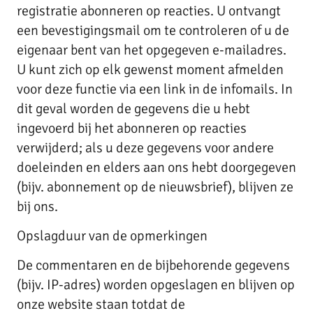
registratie abonneren op reacties. U ontvangt
een bevestigingsmail om te controleren of u de
eigenaar bent van het opgegeven e-mailadres.
U kunt zich op elk gewenst moment afmelden
voor deze functie via een link in de infomails. In
dit geval worden de gegevens die u hebt
ingevoerd bij het abonneren op reacties
verwijderd; als u deze gegevens voor andere
doeleinden en elders aan ons hebt doorgegeven
(bijv. abonnement op de nieuwsbrief), blijven ze
bij ons.
Opslagduur van de opmerkingen
De commentaren en de bijbehorende gegevens
(bijv. IP-adres) worden opgeslagen en blijven op
onze website staan totdat de