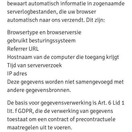
bewaart automatisch informatie in zogenaamde
serverlogbestanden, die uw browser
automatisch naar ons verzendt. Dit zijn:
Browsertype en browserversie
gebruikt besturingssysteem
Referrer URL
Hostnaam van de computer die toegang krijgt
Tijd van serververzoek
IP adres
Deze gegevens worden niet samengevoegd met
andere gegevensbronnen.
De basis voor gegevensverwerking is Art. 6 Lid 1
lit. f GDPR, die de verwerking van gegevens
toestaat om een contract of precontractuele
maatregelen uit te voeren.