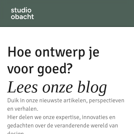
Hoe ontwerp je
voor goed?
Lees onze blog
Duik in onze nieuwste artikelen, perspectieven
en verhalen.
Hier delen we onze expertise, innovaties en
gedachten over de veranderende wereld van
design.