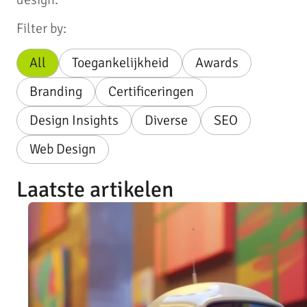
Filter by:
All
Toegankelijkheid
Awards
Branding
Certificeringen
Design Insights
Diverse
SEO
Web Design
Laatste artikelen