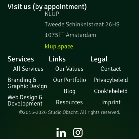
Visit us (by appointment)
KLUP
Tweede Schinkelstraat 26HS
1075TT Amsterdam
klup.space
Services
Links
Legal
All Services
Our Values
Contact
Branding &
Our Portfolio
Privacybeleid
Graphic Design
Blog
Cookiebeleid
Web Design &
Resources
Imprint
Development
©2016-2026 Studio Obacht. All rights reserved.