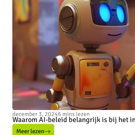
december 3, 2024
6
mins lezen
Waarom AI-beleid belangrijk is bij het i
Meer lezen